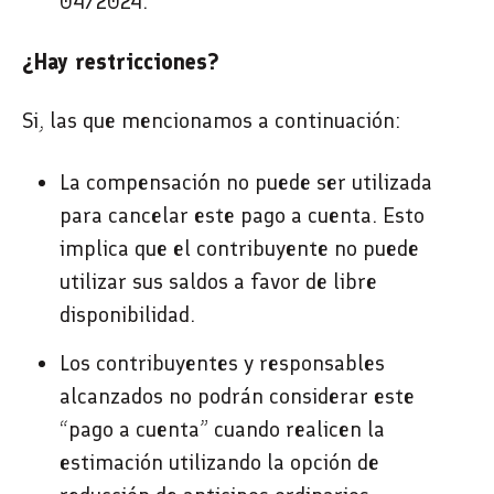
04/2024.
¿Hay restricciones?
Si, las que mencionamos a continuación:
La compensación no puede ser utilizada
para cancelar este pago a cuenta. Esto
implica que el contribuyente no puede
utilizar sus saldos a favor de libre
disponibilidad.
Los contribuyentes y responsables
alcanzados no podrán considerar este
“pago a cuenta” cuando realicen la
estimación utilizando la opción de