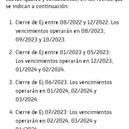
se indican a continuación:
Cierre de Ej entre 08/2022 y 12/2022
: Los
vencimientos operarán en 08/2023;
09/2023 y 10/2023.
Cierre de Ej entre 01/2023 y 05/2023
:
Los vencimientos operarán en 12/2023;
01/2024 y 02/2024.
Cierre de Ej 06/2023
: Los vencimientos
operarán en 01/2024, 02/2024 y
03/2024.
Cierre de Ej 07/2023
: Los vencimientos
operarán en 02/2024, 03/2024 y