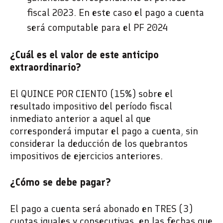
fiscal 2023. En este caso el pago a cuenta
será computable para el PF 2024
¿Cuál es el valor de este anticipo
extraordinario?
El QUINCE POR CIENTO (15%) sobre el
resultado impositivo del período fiscal
inmediato anterior a aquel al que
corresponderá imputar el pago a cuenta, sin
considerar la deducción de los quebrantos
impositivos de ejercicios anteriores.
¿Cómo se debe pagar?
El pago a cuenta será abonado en TRES (3)
cuotas iguales y consecutivas, en las fechas que