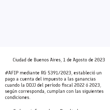
Ciudad de Buenos Aires, 1 de Agosto de 2023
#AFIP mediante RG 5391/2023, estableció un
pago a cuenta del impuesto a las ganancias
cuando la DDJJ del período fiscal 2022 ó 2023,
según corresponda, cumplan con las siguientes
condiciones.