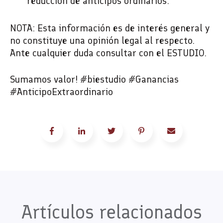
reducción de anticipos ordinarios.
NOTA: Esta información es de interés general y
no constituye una opinión legal al respecto.
Ante cualquier duda consultar con el ESTUDIO.
Sumamos valor! #biestudio #Ganancias
#AnticipoExtraordinario
Artículos relacionados