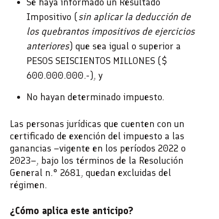
Se haya informado un Resultado
Impositivo (
sin aplicar la deducción de
los quebrantos impositivos de ejercicios
anteriores
) que sea igual o superior a
PESOS SEISCIENTOS MILLONES ($
600.000.000.-), y
No hayan determinado impuesto.
Las personas jurídicas que cuenten con un
certificado de exención del impuesto a las
ganancias –vigente en los períodos 2022 o
2023–, bajo los términos de la Resolución
General n.° 2681, quedan excluidas del
régimen.
¿Cómo aplica este anticipo?