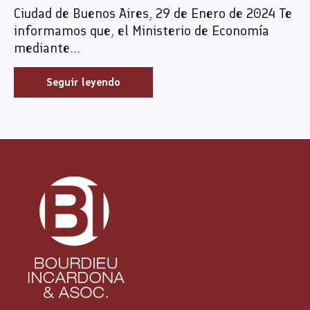
Ciudad de Buenos Aires, 29 de Enero de 2024 Te
informamos que, el Ministerio de Economía
mediante...
Seguir leyendo