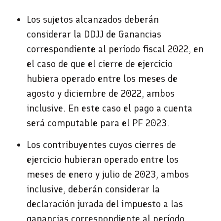
Los sujetos alcanzados deberán
considerar la DDJJ de Ganancias
correspondiente al período fiscal 2022, en
el caso de que el cierre de ejercicio
hubiera operado entre los meses de
agosto y diciembre de 2022, ambos
inclusive. En este caso el pago a cuenta
será computable para el PF 2023.
Los contribuyentes cuyos cierres de
ejercicio hubieran operado entre los
meses de enero y julio de 2023, ambos
inclusive, deberán considerar la
declaración jurada del impuesto a las
ganancias correspondiente al período