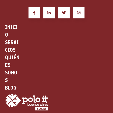
INICI
O
SERVI
CIOS
QUIÉN
ES
SOMO
S
BLOG