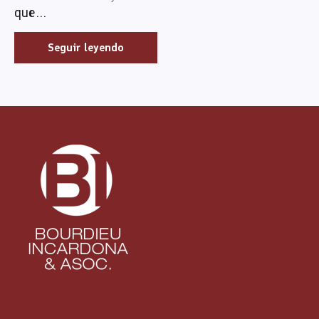
que...
Seguir leyendo