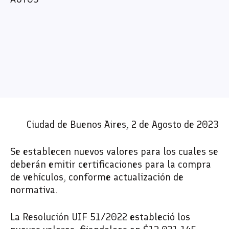
Ciudad de Buenos Aires, 2 de Agosto de 2023
Se establecen nuevos valores para los cuales se
deberán emitir certificaciones para la compra
de vehículos, conforme actualización de
normativa.
La Resolución UIF 51/2022 estableció los