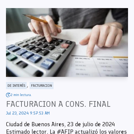
,
DE INTERÉS
FACTURACION
2 min lectura.
FACTURACION A CONS. FINAL
Jul 23, 2024 9:57:53 AM
Ciudad de Buenos Aires, 23 de julio de 2024
Estimado lector, La #AFIP actualizó los valores