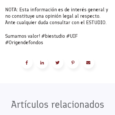
NOTA: Esta información es de interés general y
no constituye una opinión legal al respecto.
Ante cualquier duda consultar con el ESTUDIO.
Sumamos valor! #biestudio #UIF
#Origendefondos
Artículos relacionados