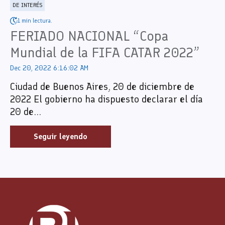
DE INTERÉS
1 min lectura.
FERIADO NACIONAL “Copa
Mundial de la FIFA CATAR 2022”
Dec 20, 2022 6:16:02 AM
Ciudad de Buenos Aires, 20 de diciembre de
2022 El gobierno ha dispuesto declarar el día
20 de...
Seguir leyendo