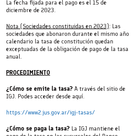
La fecha fijada para el pago es el 15 de
diciembre de 2023.
Nota (Sociedades constituidas en 2023)
:
Las
sociedades que abonaron durante el mismo año
calendario la tasa de constitución quedan
exceptuadas de la obligación de pago de la tasa
anual.
PROCEDIMIENTO
¿Cómo se emite la tasa?
A través del sitio de
IGJ. Podes acceder desde aquí.
https://www2.jus.gov.ar/igj-tasas/
¿Cómo se paga la tasa?
La IGJ mantiene el