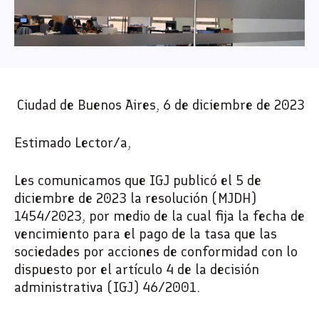
Ciudad de Buenos Aires, 6 de diciembre de 2023
Estimado Lector/a,
Les comunicamos que IGJ publicó el 5 de
diciembre de 2023 la
resolución (MJDH)
1454/2023
, por medio de la cual fija la fecha de
vencimiento para el pago de la tasa que las
sociedades por acciones de conformidad con lo
dispuesto por el
artículo 4 de la decisión
administrativa (IGJ) 46/2001
.