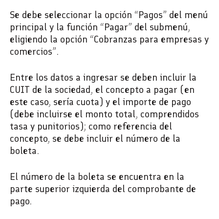
Se debe seleccionar la opción “Pagos” del menú
principal y la función “Pagar” del submenú,
eligiendo la opción “Cobranzas para empresas y
comercios”.
Entre los datos a ingresar se deben incluir la
CUIT de la sociedad, el concepto a pagar (en
este caso, sería cuota) y el importe de pago
(debe incluirse el monto total, comprendidos
tasa y punitorios); como referencia del
concepto, se debe incluir el número de la
boleta.
El número de la boleta se encuentra en la
parte superior izquierda del comprobante de
pago.