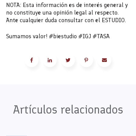
NOTA: Esta información es de interés general y
no constituye una opinión legal al respecto.
Ante cualquier duda consultar con el ESTUDIO.
Sumamos valor! #biestudio #IGJ #TASA
Artículos relacionados