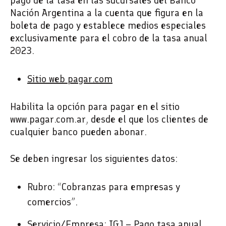
pago de la tasa en las sucursales del Banco
Nación Argentina a la cuenta que figura en la
boleta de pago y establece medios especiales
exclusivamente para el cobro de la tasa anual
2023.
Sitio web pagar.com
Habilita la opción para pagar en el sitio
www.pagar.com.ar, desde el que los clientes de
cualquier banco pueden abonar.
Se deben ingresar los siguientes datos:
Rubro: “Cobranzas para empresas y
comercios”.
Servicio/Empresa: IGJ – Pago tasa anual.