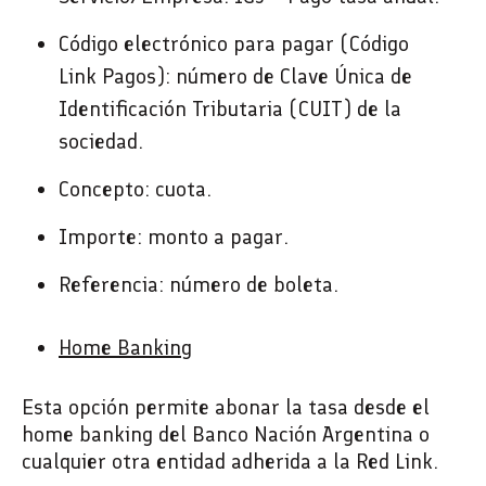
Código electrónico para pagar (Código
Link Pagos): número de Clave Única de
Identificación Tributaria (CUIT) de la
sociedad.
Concepto: cuota.
Importe: monto a pagar.
Referencia: número de boleta.
Home Banking
Esta opción permite abonar la tasa desde el
home banking del Banco Nación Argentina o
cualquier otra entidad adherida a la Red Link.