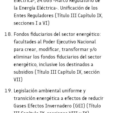
Eléctrica-, 24.065 -Marco Regulatorio de
la Energía Eléctrica-. Unificación de los
Entes Reguladores (Título III Capítulo IX,
secciones I a VI)
Fondos fiduciarios del sector energético:
facultades al Poder Ejecutivo Nacional
para crear, modificar, transformar y/o
eliminar los fondos fiduciarios del sector
energético, inclusive los destinados a
subsidios (Título III Capítulo IX, sección
VII)
Legislación ambiental uniforme y
transición energética a efectos de reducir
Gases Efectos Invernadero (GEI) (Título