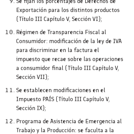
Se fijan los porcentajes de Derechos de
Exportación para los distintos productos
(Título III Capítulo V, Sección VI);
Régimen de Transparencia Fiscal al
Consumidor: modificación de la ley de IVA
para discriminar en la factura el
impuesto que recae sobre las operaciones
a consumidor final (Título III Capítulo V,
Sección VII);
Se establecen modificaciones en el
Impuesto PAÍS (Título III Capítulo V,
Sección IX);
Programa de Asistencia de Emergencia al
Trabajo y la Producción: se faculta a la