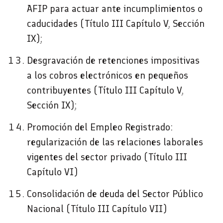
AFIP para actuar ante incumplimientos o
caducidades (Título III Capítulo V, Sección
IX);
Desgravación de retenciones impositivas
a los cobros electrónicos en pequeños
contribuyentes (Título III Capítulo V,
Sección IX);
Promoción del Empleo Registrado:
regularización de las relaciones laborales
vigentes del sector privado (Título III
Capítulo VI)
Consolidación de deuda del Sector Público
Nacional (Título III Capítulo VII)