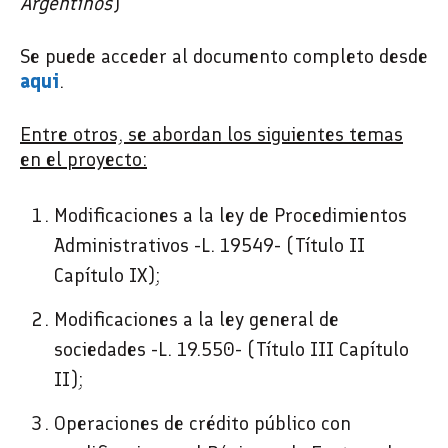
Argentinos
)
Se puede acceder al documento completo desde
aqui
.
Entre otros, se abordan los siguientes temas
en el proyecto
:
Modificaciones a la ley de Procedimientos
Administrativos -L. 19549- (Título II
Capítulo IX);
Modificaciones a la ley general de
sociedades -L. 19.550- (Título III Capítulo
II);
Operaciones de crédito público con