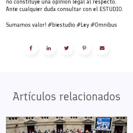
no constituye una opinión legal al respecto.
Ante cualquier duda consultar con el ESTUDIO.
Sumamos valor! #biestudio #Ley #Omnibus
Artículos relacionados