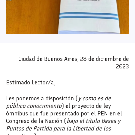
Ciudad de Buenos Aires, 28 de diciembre de
2023
Estimado Lector/a,
Les ponemos a disposición (
y como es de
público conocimiento
) el proyecto de ley
ómnibus que fue presentado por el PEN en el
Congreso de la Nación (
bajo el título Bases y
Puntos de Partida para la Libertad de los