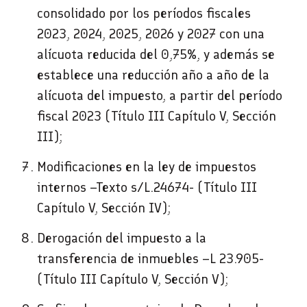
consolidado por los períodos fiscales
2023, 2024, 2025, 2026 y 2027 con una
alícuota reducida del 0,75%, y además se
establece una reducción año a año de la
alícuota del impuesto, a partir del período
fiscal 2023 (Título III Capítulo V, Sección
III);
Modificaciones en la ley de impuestos
internos –Texto s/L.24674- (Título III
Capítulo V, Sección IV);
Derogación del impuesto a la
transferencia de inmuebles –L 23.905-
(Título III Capítulo V, Sección V);