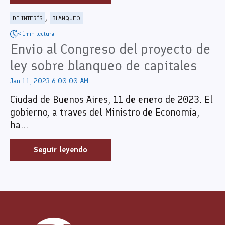
,
DE INTERÉS
BLANQUEO
< 1min lectura
Envio al Congreso del proyecto de
ley sobre blanqueo de capitales
Jan 11, 2023 6:00:00 AM
Ciudad de Buenos Aires, 11 de enero de 2023. El
gobierno, a traves del Ministro de Economía,
ha...
Seguir leyendo