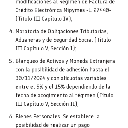
modificaciones al Régimen de Factura de
Crédito Electrónica Mipymes -L. 27440-
(Título III Capítulo IV);
Moratoria de Obligaciones Tributarias,
Aduaneras y de Seguridad Social (Título
III Capítulo V, Sección I);
Blanqueo de Activos y Moneda Extranjera
con la posibilidad de adhesión hasta el
30/11/2024 y con alícuotas variables
entre el 5% y el 15% dependiendo de la
fecha de acogimiento al régimen (Título
III Capítulo V, Sección II);
Bienes Personales. Se establece la
posibilidad de realizar un pago