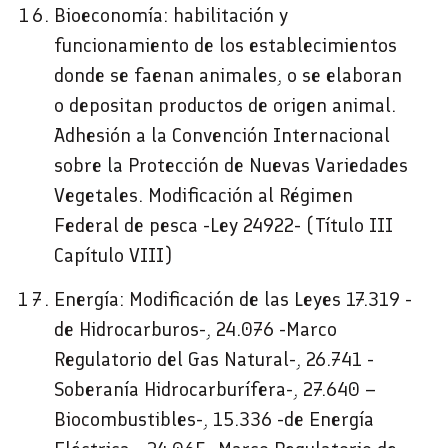
Bioeconomía: habilitación y
funcionamiento de los establecimientos
donde se faenan animales, o se elaboran
o depositan productos de origen animal.
Adhesión a la Convención Internacional
sobre la Protección de Nuevas Variedades
Vegetales. Modificación al Régimen
Federal de pesca -Ley 24922- (Título III
Capítulo VIII)
Energía: Modificación de las Leyes 17.319 -
de Hidrocarburos-, 24.076 -Marco
Regulatorio del Gas Natural-, 26.741 -
Soberanía Hidrocarburífera-, 27.640 –
Biocombustibles-, 15.336 -de Energía