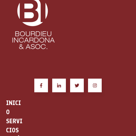
INICI
O
SERVI
CIOS