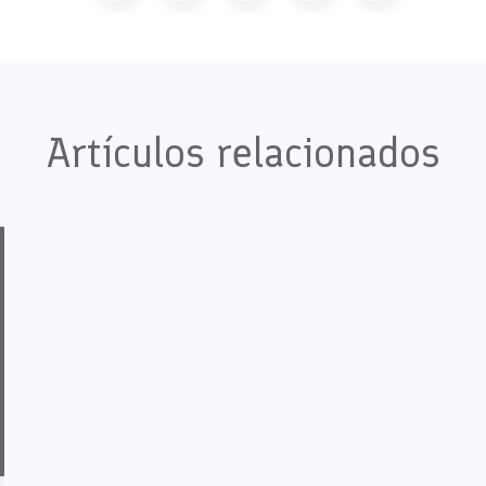
Artículos relacionados