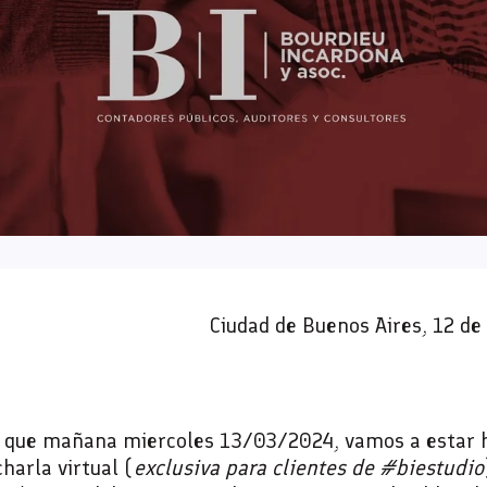
Ciudad de Buenos Aires, 12 d
 que mañana miercoles 13/03/2024, vamos a estar 
harla virtual (
exclusiva para clientes de #biestudio