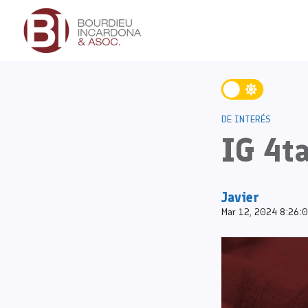
DE INTERÉS
IG 4t
Javier
Mar 12, 2024 8:26: