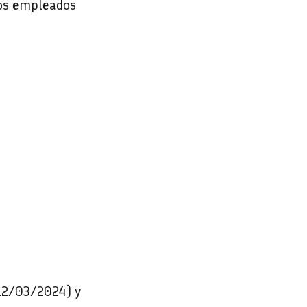
los empleados
(12/03/2024) y