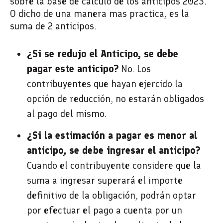
sobre la base de cálculo de los anticipos 2023.
O dicho de una manera mas practica, es la
suma de 2 anticipos.
¿Si se redujo el Anticipo, se debe
pagar este anticipo?
No. Los
contribuyentes que hayan ejercido la
opción de reducción, no estarán obligados
al pago del mismo.
¿Si la estimación a pagar es menor al
anticipo, se debe ingresar el anticipo?
Cuando el contribuyente considere que la
suma a ingresar superará el importe
definitivo de la obligación, podrán optar
por efectuar el pago a cuenta por un