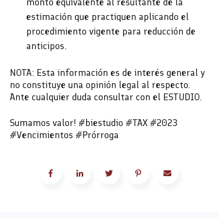
monto equivalente al resultante de la
estimación que practiquen aplicando el
procedimiento vigente para reducción de
anticipos.
NOTA: Esta información es de interés general y
no constituye una opinión legal al respecto.
Ante cualquier duda consultar con el ESTUDIO.
Sumamos valor! #biestudio #TAX #2023
#Vencimientos #Prórroga