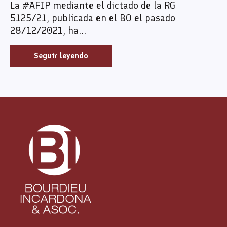
La #AFIP mediante el dictado de la RG
5125/21, publicada en el BO el pasado
28/12/2021, ha...
Seguir leyendo