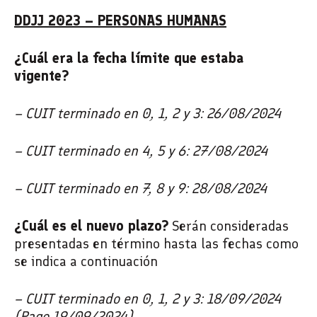
DDJJ 2023 – PERSONAS HUMANAS
¿Cuál era la fecha límite que estaba
vigente?
– CUIT terminado en 0, 1, 2 y 3: 26/08/2024
– CUIT terminado en 4, 5 y 6: 27/08/2024
– CUIT terminado en 7, 8 y 9: 28/08/2024
¿Cuál es el nuevo plazo?
Serán consideradas
presentadas en término hasta las fechas como
se indica a continuación
– CUIT terminado en 0, 1, 2 y 3: 18/09/2024
(Pago 19/09/2024)