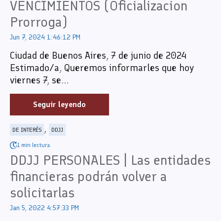
VENCIMIENTOS (Oficializacion
Prorroga)
Jun 7, 2024 1:46:12 PM
Ciudad de Buenos Aires, 7 de junio de 2024
Estimado/a, Queremos informarles que hoy
viernes 7, se...
Seguir leyendo
,
DE INTERÉS
DDJJ
1 min lectura.
DDJJ PERSONALES | Las entidades
financieras podrán volver a
solicitarlas
Jan 5, 2022 4:57:33 PM