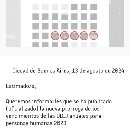
Ciudad de Buenos Aires, 13 de agosto de 2024
Estimado/a,
Queremos informarles que se ha publicado
(oficializado) la nueva prórroga de los
vencimientos de las DDJJ anuales para
personas humanas 2023.