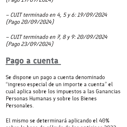
– CUIT terminado en 4, 5 y 6: 19/09/2024
(Pago 20/09/2024)
– CUIT terminado en 7, 8 y 9: 20/09/2024
(Pago 23/09/2024)
Pago a cuenta
Se dispone un pago a cuenta denominado
“ingreso especial de un importe a cuenta” el
cual aplica sobre los impuestos a las Ganancias
Personas Humanas y sobre los Bienes
Personales.
El mismo se determinará aplicando el 40%