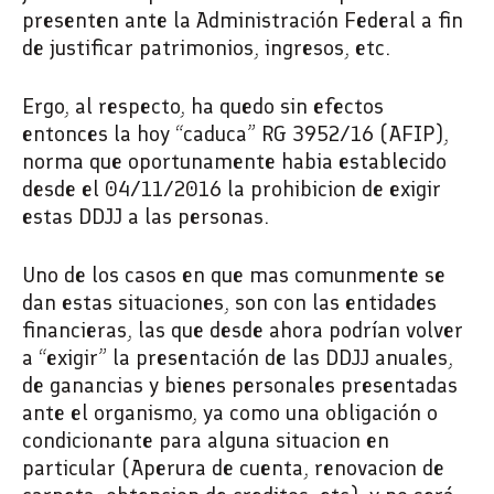
presenten ante la Administración Federal a fin
de justificar patrimonios, ingresos, etc.
Ergo, al respecto, ha quedo sin efectos
entonces la hoy “caduca” RG 3952/16 (AFIP),
norma que oportunamente habia establecido
desde el 04/11/2016 la prohibicion de exigir
estas DDJJ a las personas.
Uno de los casos en que mas comunmente se
dan estas situaciones, son con las entidades
financieras, las que desde ahora podrían volver
a “exigir” la presentación de las DDJJ anuales,
de ganancias y bienes personales presentadas
ante el organismo, ya como una obligación o
condicionante para alguna situacion en
particular (Aperura de cuenta, renovacion de