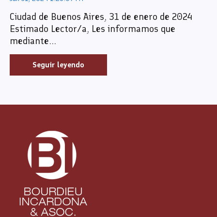
Ciudad de Buenos Aires, 31 de enero de 2024
Estimado Lector/a, Les informamos que
mediante...
Seguir leyendo