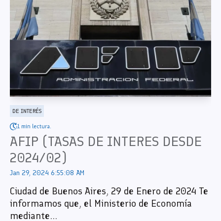
DE INTERÉS
1 min lectura.
AFIP (TASAS DE INTERES DESDE
2024/02)
Jan 29, 2024 6:55:08 AM
Ciudad de Buenos Aires, 29 de Enero de 2024 Te
informamos que, el Ministerio de Economía
mediante...