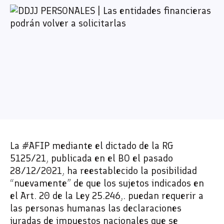
La #AFIP mediante el dictado de la RG
5125/21, publicada en el BO el pasado
28/12/2021, ha reestablecido la posibilidad
“nuevamente” de que los sujetos indicados en
el Art. 20 de la Ley 25.246,. puedan requerir a
las personas humanas las declaraciones
juradas de impuestos nacionales que se