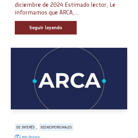
diciembre de 2024 Estimado lector, Le
informamos que ARCA,...
Seguir leyendo
,
DE INTERÉS
BIENESPERSONALES
1 min lectura.