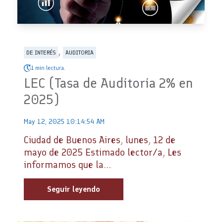
,
DE INTERÉS
AUDITORIA
1 min lectura.
LEC (Tasa de Auditoria 2% en
2025)
May 12, 2025 10:14:54 AM
Ciudad de Buenos Aires, lunes, 12 de
mayo de 2025 Estimado lector/a, Les
informamos que la...
Seguir leyendo