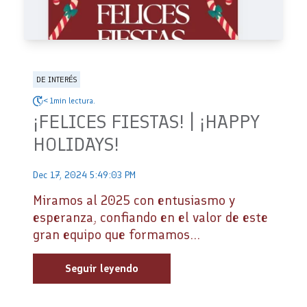
DE INTERÉS
< 1min lectura.
¡FELICES FIESTAS! | ¡HAPPY
HOLIDAYS!
Dec 17, 2024 5:49:03 PM
Miramos al 2025 con entusiasmo y
esperanza, confiando en el valor de este
gran equipo que formamos...
Seguir leyendo