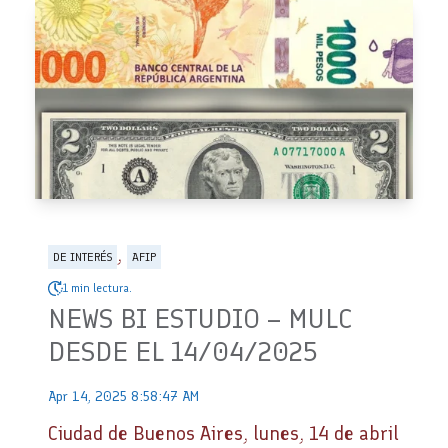
,
DE INTERÉS
AFIP
1 min lectura.
NEWS BI ESTUDIO – MULC
DESDE EL 14/04/2025
Apr 14, 2025 8:58:47 AM
Ciudad de Buenos Aires, lunes, 14 de abril