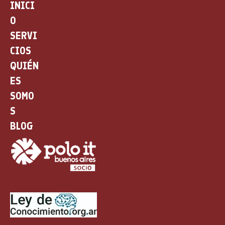
INICI
O
SERVI
CIOS
QUIÉN
ES
SOMO
S
BLOG