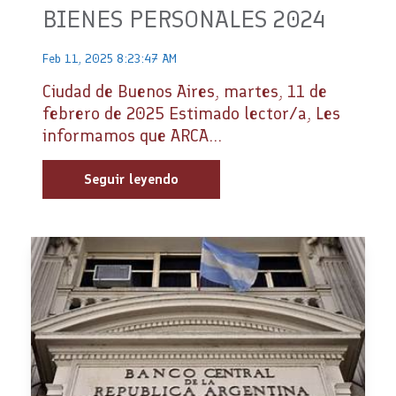
BIENES PERSONALES 2024
Feb 11, 2025 8:23:47 AM
Ciudad de Buenos Aires, martes, 11 de
febrero de 2025 Estimado lector/a, Les
informamos que ARCA...
Seguir leyendo