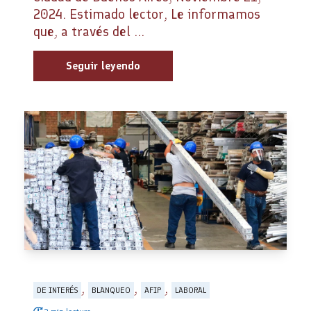
2024. Estimado lector, Le informamos
que, a través del ...
Seguir leyendo
,
,
,
DE INTERÉS
BLANQUEO
AFIP
LABORAL