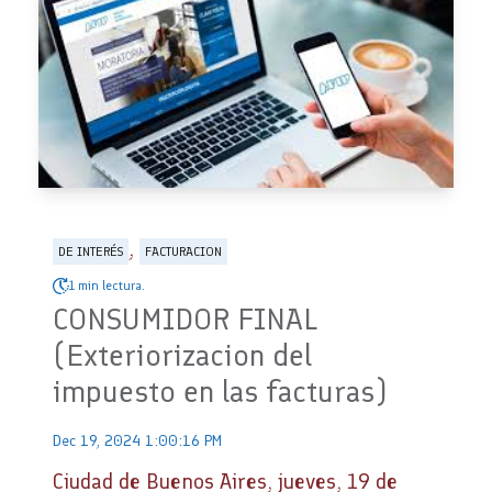
,
DE INTERÉS
FACTURACION
1 min lectura.
CONSUMIDOR FINAL
(Exteriorizacion del
impuesto en las facturas)
Dec 19, 2024 1:00:16 PM
Ciudad de Buenos Aires, jueves, 19 de