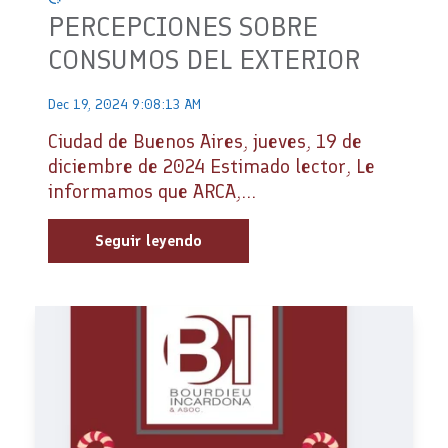
PERCEPCIONES SOBRE
CONSUMOS DEL EXTERIOR
Dec 19, 2024 9:08:13 AM
Ciudad de Buenos Aires, jueves, 19 de
diciembre de 2024 Estimado lector, Le
informamos que ARCA,...
Seguir leyendo