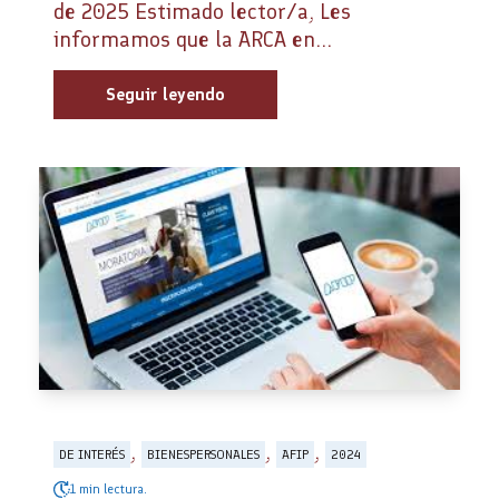
de 2025 Estimado lector/a, Les
informamos que la ARCA en...
Seguir leyendo
,
,
,
DE INTERÉS
BIENESPERSONALES
AFIP
2024
1 min lectura.