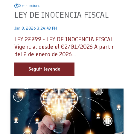
2 min lectura.
LEY DE INOCENCIA FISCAL
Jan 8, 2026 3:24:43 PM
LEY 27.799 - LEY DE INOCENCIA FISCAL
Vigencia: desde el 02/01/2026 A partir
del 2 de enero de 2026...
Seguir leyendo