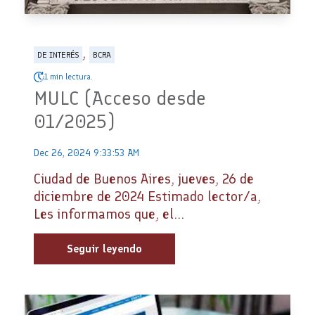
,
DE INTERÉS
BCRA
1 min lectura.
MULC (Acceso desde
01/2025)
Dec 26, 2024 9:33:53 AM
Ciudad de Buenos Aires, jueves, 26 de
diciembre de 2024 Estimado lector/a,
Les informamos que, el...
Seguir leyendo