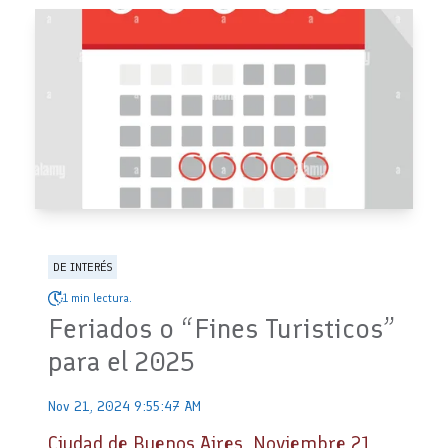
DE INTERÉS
1 min lectura.
Feriados o “Fines Turisticos”
para el 2025
Nov 21, 2024 9:55:47 AM
Ciudad de Buenos Aires, Noviembre 21,