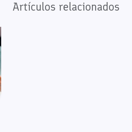
Artículos relacionados