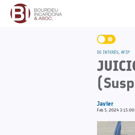
DE INTERÉS
,
AFIP
JUICI
(Susp
Javier
Feb 5, 2024 3:15:00