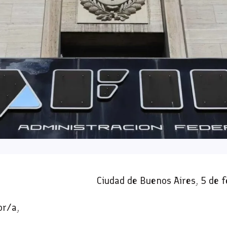
Ciudad de Buenos Aires, 5 de 
or/a,