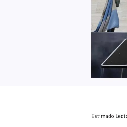
Estimado Lect