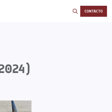
CONTACTO
Open search
/2024)