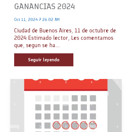
GANANCIAS 2024
Oct 11, 2024 7:26:02 AM
Ciudad de Buenos Aires, 11 de octubre de
2024 Estimado lector, Les comentamos
que, segun se ha...
Seguir leyendo