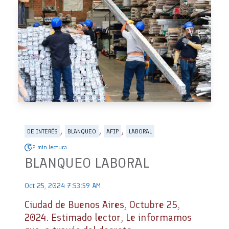
,
,
,
DE INTERÉS
BLANQUEO
AFIP
LABORAL
2 min lectura.
BLANQUEO LABORAL
Oct 25, 2024 7:53:59 AM
Ciudad de Buenos Aires, Octubre 25,
2024. Estimado lector, Le informamos