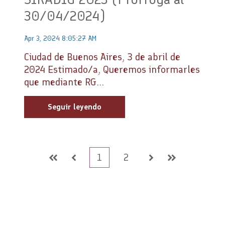
30/04/2024)
Apr 3, 2024 8:05:27 AM
Ciudad de Buenos Aires, 3 de abril de
2024 Estimado/a, Queremos informarles
que mediante RG...
Seguir leyendo
1
2
Primera
Anterior
Siguiente
Última