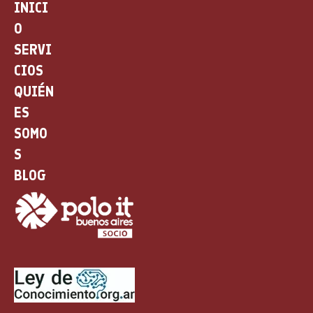
INICI
O
SERVI
CIOS
QUIÉN
ES
SOMO
S
BLOG