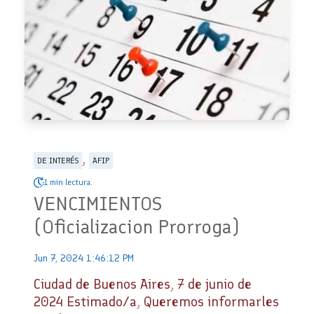
,
DE INTERÉS
AFIP
1 min lectura.
VENCIMIENTOS
(Oficializacion Prorroga)
Jun 7, 2024 1:46:12 PM
Ciudad de Buenos Aires, 7 de junio de
2024 Estimado/a, Queremos informarles