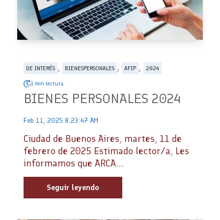
,
,
,
DE INTERÉS
BIENESPERSONALES
AFIP
2024
1 min lectura.
BIENES PERSONALES 2024
Feb 11, 2025 8:23:47 AM
Ciudad de Buenos Aires, martes, 11 de
febrero de 2025 Estimado lector/a, Les
informamos que ARCA...
Seguir leyendo