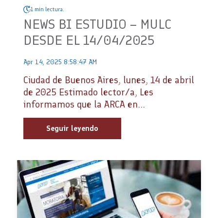
1 min lectura.
NEWS BI ESTUDIO – MULC
DESDE EL 14/04/2025
Apr 14, 2025 8:58:47 AM
Ciudad de Buenos Aires, lunes, 14 de abril
de 2025 Estimado lector/a, Les
informamos que la ARCA en...
Seguir leyendo