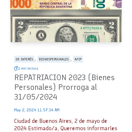
,
,
DE INTERÉS
BIENESPERSONALES
AFIP
1 min lectura.
REPATRIACION 2023 (Bienes
Personales) Prorroga al
31/05/2024
May 2, 2024 11:57:34 AM
Ciudad de Buenos Aires, 2 de mayo de
2024 Estimado/a, Queremos informarles