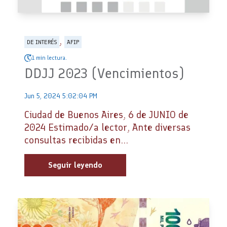
,
DE INTERÉS
AFIP
1 min lectura.
DDJJ 2023 (Vencimientos)
Jun 5, 2024 5:02:04 PM
Ciudad de Buenos Aires, 6 de JUNIO de
2024 Estimado/a lector, Ante diversas
consultas recibidas en...
Seguir leyendo