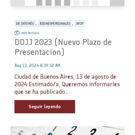
,
,
DE INTERÉS
BIENESPERSONALES
AFIP
1 min lectura.
DDJJ 2023 (Nuevo Plazo de
Presentacion)
Aug 13, 2024 8:39:32 AM
Ciudad de Buenos Aires, 13 de agosto de
2024 Estimado/a, Queremos informarles
que se ha publicado...
Seguir leyendo