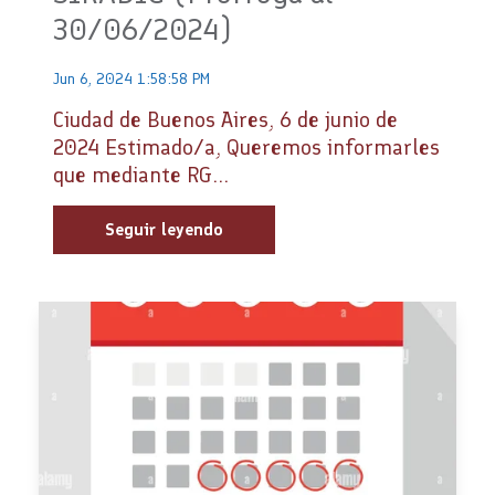
30/06/2024)
Jun 6, 2024 1:58:58 PM
Ciudad de Buenos Aires, 6 de junio de
2024 Estimado/a, Queremos informarles
que mediante RG...
Seguir leyendo