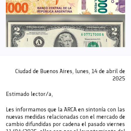
Ciudad de Buenos Aires, lunes, 14 de abril de
2025
Estimado lector/a,
Les informamos que la ARCA en sintonía con las
nuevas medidas relacionadas con el mercado de
cambio difundidas por cadena el pasado viernes