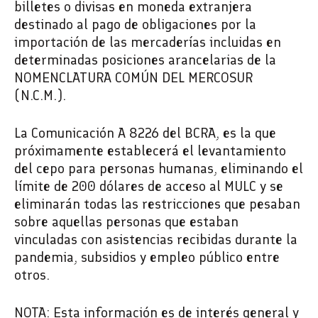
billetes o divisas en moneda extranjera
destinado al pago de obligaciones por la
importación de las mercaderías incluidas en
determinadas posiciones arancelarias de la
NOMENCLATURA COMÚN DEL MERCOSUR
(N.C.M.).
La Comunicación A 8226 del BCRA, es la que
próximamente establecerá el levantamiento
del cepo para personas humanas, eliminando el
límite de 200 dólares de acceso al MULC y se
eliminarán todas las restricciones que pesaban
sobre aquellas personas que estaban
vinculadas con asistencias recibidas durante la
pandemia, subsidios y empleo público entre
otros.
NOTA: Esta información es de interés general y