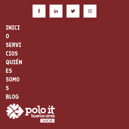
INICI
O
SERVI
CIOS
QUIÉN
ES
SOMO
S
BLOG