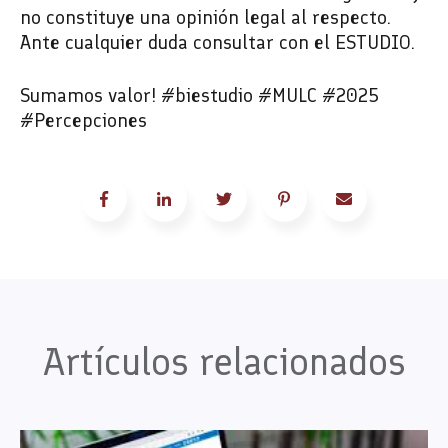
no constituye una opinión legal al respecto.
Ante cualquier duda consultar con el ESTUDIO.
Sumamos valor! #biestudio #MULC #2025
#Percepciones
Artículos relacionados