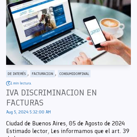
,
,
DE INTERÉS
FACTURACION
CONSUMIDORFINAL
1 min lectura.
IVA DISCRIMINACION EN
FACTURAS
Aug 5, 2024 5:32:00 AM
Ciudad de Buenos Aires, 05 de Agosto de 2024
Estimado lector, Les informamos que el art. 39