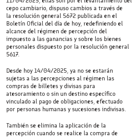
11/04/2025, ellas son por el levantamiento del
cepo cambiario, dispuso cambios a través de
la resolución general 5672 publicada en el
Boletín Oficial del día de hoy, redefiniendo el
alcance del régimen de percepción del
impuesto a las ganancias y sobre los bienes
personales dispuesto por la resolución general
5617.
Desde hoy 14/04/2025, ya no se estarán
sujetas a las percepciones al régimen las
compras de billetes y divisas para
atesoramiento o sin un destino específico
vinculado al pago de obligaciones, efectuado
por personas humanas y sucesiones indivisas.
También se elimina la aplicación de la
percepción cuando se realice la compra de