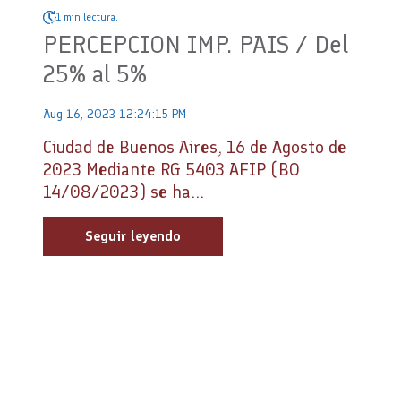
1 min lectura.
PERCEPCION IMP. PAIS / Del
25% al 5%
Aug 16, 2023 12:24:15 PM
Ciudad de Buenos Aires, 16 de Agosto de
2023 Mediante RG 5403 AFIP (BO
14/08/2023) se ha...
Seguir leyendo