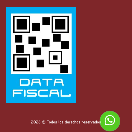
2026 © Todos los derechos reservados