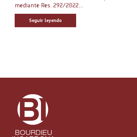
mediante Res. 292/2022...
Seguir leyendo