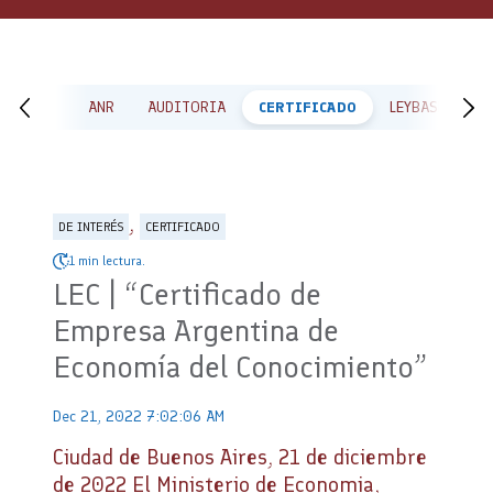
ACTAS
ANR
AUDITORIA
CERTIFICADO
LEYBASES
,
DE INTERÉS
CERTIFICADO
1 min lectura.
LEC | “Certificado de
Empresa Argentina de
Economía del Conocimiento”
Dec 21, 2022 7:02:06 AM
Ciudad de Buenos Aires, 21 de diciembre
de 2022 El Ministerio de Economia,